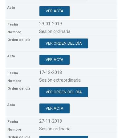
VER ACTA
29-01-2019
Sesión ordinaria
VER ORDEN DEL DÍA
VER ACTA
17-12-2018
Sesión extraordinaria
VER ORDEN DEL DÍA
VER ACTA
27-11-2018
Sesión ordinaria