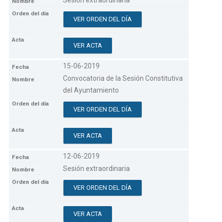
Sesión extraordinaria
VER ORDEN DEL DÍA
VER ACTA
15-06-2019
Convocatoria de la Sesión Constitutiva
del Ayuntamiento
VER ORDEN DEL DÍA
VER ACTA
12-06-2019
Sesión extraordinaria
VER ORDEN DEL DÍA
VER ACTA