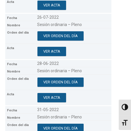
VER ACTA
26-07-2022
Sesión ordinaria – Pleno
VER ORDEN DEL DÍA
VER ACTA
28-06-2022
Sesión ordinaria – Pleno
VER ORDEN DEL DÍA
VER ACTA
Altern
31-05-2022
Sesión ordinaria – Pleno
Altern
VER ORDEN DEL DÍA