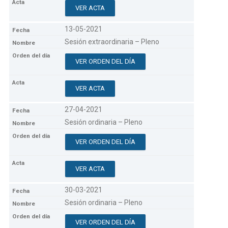
VER ACTA
13-05-2021
Sesión extraordinaria – Pleno
VER ORDEN DEL DÍA
VER ACTA
27-04-2021
Sesión ordinaria – Pleno
VER ORDEN DEL DÍA
VER ACTA
30-03-2021
Sesión ordinaria – Pleno
VER ORDEN DEL DÍA