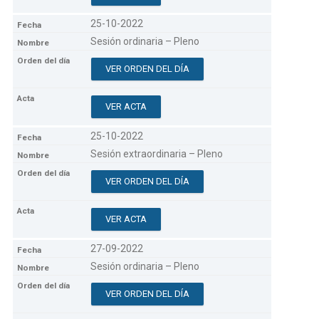
25-10-2022
Sesión ordinaria – Pleno
VER ORDEN DEL DÍA
VER ACTA
25-10-2022
Sesión extraordinaria – Pleno
VER ORDEN DEL DÍA
VER ACTA
27-09-2022
Sesión ordinaria – Pleno
VER ORDEN DEL DÍA