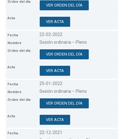
VER ORDEN DEL DÍA
VER ACTA
22-02-2022
Sesión ordinaria – Pleno
VER ORDEN DEL DÍA
VER ACTA
25-01-2022
Sesión ordinaria – Pleno
VER ORDEN DEL DÍA
VER ACTA
22-12-2021