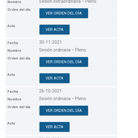
Sesión extraordinaria – Pleno
VER ORDEN DEL DÍA
VER ACTA
30-11-2021
Sesión ordinaria – Pleno
VER ORDEN DEL DÍA
VER ACTA
26-10-2021
Sesión ordinaria – Pleno
VER ORDEN DEL DÍA
VER ACTA