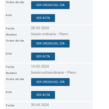
VER ORDEN DEL DÍA
VER ACTA
28-05-2024
Sesión ordinaria – Pleno
VER ORDEN DEL DÍA
VER ACTA
14-05-2024
Sesión extraordinaria – Pleno
VER ORDEN DEL DÍA
VER ACTA
30-04-2024