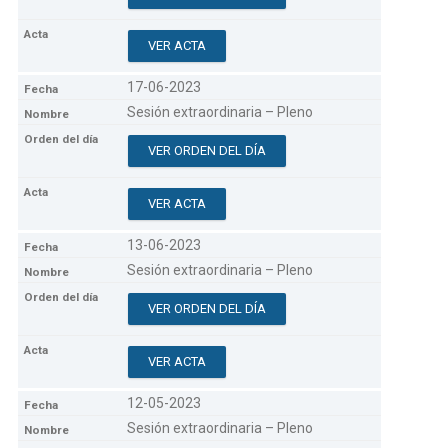
VER ACTA
17-06-2023
Sesión extraordinaria – Pleno
VER ORDEN DEL DÍA
VER ACTA
13-06-2023
Sesión extraordinaria – Pleno
VER ORDEN DEL DÍA
VER ACTA
12-05-2023
Sesión extraordinaria – Pleno