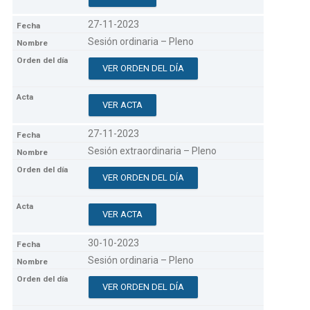
27-11-2023
Sesión ordinaria – Pleno
VER ORDEN DEL DÍA
VER ACTA
27-11-2023
Sesión extraordinaria – Pleno
VER ORDEN DEL DÍA
VER ACTA
30-10-2023
Sesión ordinaria – Pleno
VER ORDEN DEL DÍA