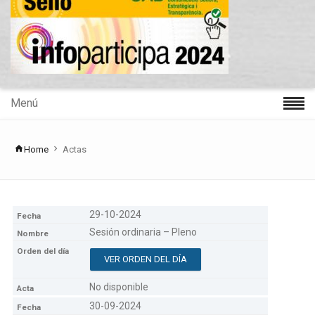
Menú
Home
Actas
29-10-2024
Sesión ordinaria – Pleno
VER ORDEN DEL DÍA
No disponible
30-09-2024