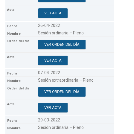
VER ACTA
26-04-2022
Sesión ordinaria – Pleno
VER ORDEN DEL DÍA
VER ACTA
07-04-2022
Sesión extraordinaria – Pleno
VER ORDEN DEL DÍA
VER ACTA
29-03-2022
Sesión ordinaria – Pleno