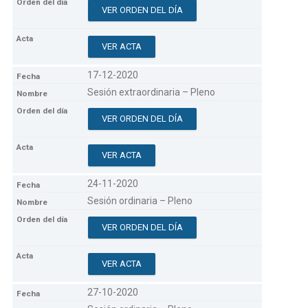
VER ORDEN DEL DÍA
VER ACTA
17-12-2020
Sesión extraordinaria – Pleno
VER ORDEN DEL DÍA
VER ACTA
24-11-2020
Sesión ordinaria – Pleno
VER ORDEN DEL DÍA
VER ACTA
27-10-2020