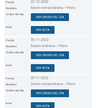
23-12-2022
Sesión extraordinaria – Pleno
VER ORDEN DEL DÍA
VER ACTA
30-11-2022
Sesión ordinaria – Pleno
VER ORDEN DEL DÍA
VER ACTA
30-11-2022
Sesión extraordinaria – Pleno
VER ORDEN DEL DÍA
VER ACTA