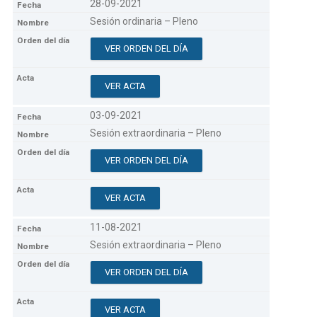
28-09-2021
Sesión ordinaria – Pleno
VER ORDEN DEL DÍA
VER ACTA
03-09-2021
Sesión extraordinaria – Pleno
VER ORDEN DEL DÍA
VER ACTA
11-08-2021
Sesión extraordinaria – Pleno
VER ORDEN DEL DÍA
VER ACTA