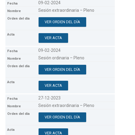
09-02-2024
Sesión extraordinaria – Pleno
VER ORDEN DEL DÍA
VER ACTA
09-02-2024
Sesión ordinaria – Pleno
VER ORDEN DEL DÍA
VER ACTA
27-12-2023
Sesión extraordinaria – Pleno
VER ORDEN DEL DÍA
VER ACTA