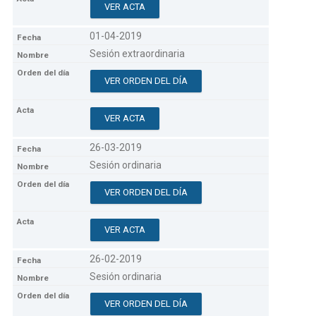
VER ACTA
01-04-2019
Sesión extraordinaria
VER ORDEN DEL DÍA
VER ACTA
26-03-2019
Sesión ordinaria
VER ORDEN DEL DÍA
VER ACTA
26-02-2019
Sesión ordinaria
VER ORDEN DEL DÍA