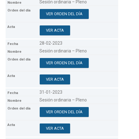
Sesión ordinaria – Pleno
VER ORDEN DEL DÍA
VER ACTA
28-02-2023
Sesión ordinaria – Pleno
VER ORDEN DEL DÍA
VER ACTA
31-01-2023
Sesión ordinaria – Pleno
VER ORDEN DEL DÍA
VER ACTA