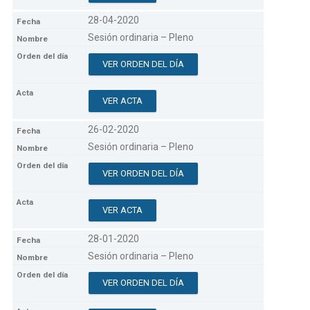
28-04-2020
Sesión ordinaria – Pleno
VER ORDEN DEL DÍA
VER ACTA
26-02-2020
Sesión ordinaria – Pleno
VER ORDEN DEL DÍA
VER ACTA
28-01-2020
Sesión ordinaria – Pleno
VER ORDEN DEL DÍA