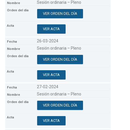
Sesión ordinaria – Pleno
VER ORDEN DEL DÍA
VER ACTA
26-03-2024
Sesión ordinaria – Pleno
VER ORDEN DEL DÍA
VER ACTA
27-02-2024
Sesión ordinaria – Pleno
VER ORDEN DEL DÍA
VER ACTA