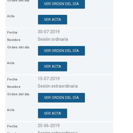
VER ORDEN DEL DÍA
VER ACTA
30-07-2019
Sesión ordinaria
VER ORDEN DEL DÍA
VER ACTA
15-07-2019
Sesión extraordinaria
VER ORDEN DEL DÍA
VER ACTA
25-06-2019