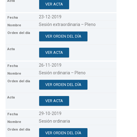
VER ACTA
23-12-2019
Sesión extraordinaria – Pleno
VER ORDEN DEL DÍA
VER ACTA
26-11-2019
Sesión ordinaria – Pleno
VER ORDEN DEL DÍA
VER ACTA
29-10-2019
Sesión ordinaria
VER ORDEN DEL DÍA