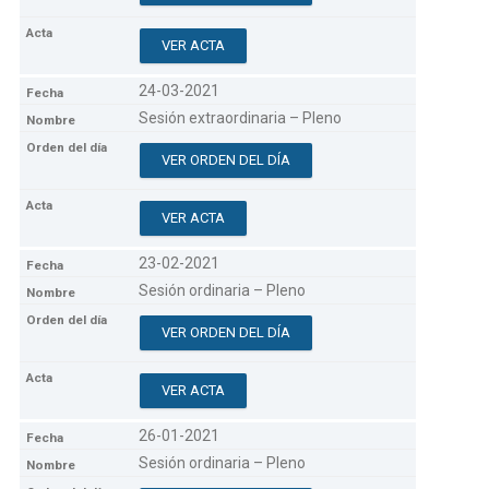
VER ACTA
24-03-2021
Sesión extraordinaria – Pleno
VER ORDEN DEL DÍA
VER ACTA
23-02-2021
Sesión ordinaria – Pleno
VER ORDEN DEL DÍA
VER ACTA
26-01-2021
Sesión ordinaria – Pleno