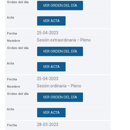
VER ORDEN DEL DÍA
VER ACTA
25-04-2023
Sesión extraordinaria – Pleno
VER ORDEN DEL DÍA
VER ACTA
25-04-2023
Sesión ordinaria – Pleno
VER ORDEN DEL DÍA
VER ACTA
28-03-2023