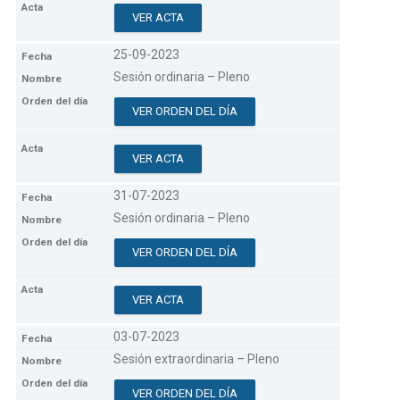
VER ACTA
25-09-2023
Sesión ordinaria – Pleno
VER ORDEN DEL DÍA
VER ACTA
31-07-2023
Sesión ordinaria – Pleno
VER ORDEN DEL DÍA
VER ACTA
03-07-2023
Sesión extraordinaria – Pleno
VER ORDEN DEL DÍA