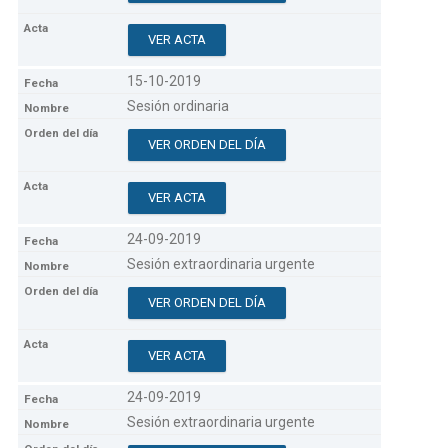
VER ACTA
15-10-2019
Sesión ordinaria
VER ORDEN DEL DÍA
VER ACTA
24-09-2019
Sesión extraordinaria urgente
VER ORDEN DEL DÍA
VER ACTA
24-09-2019
Sesión extraordinaria urgente