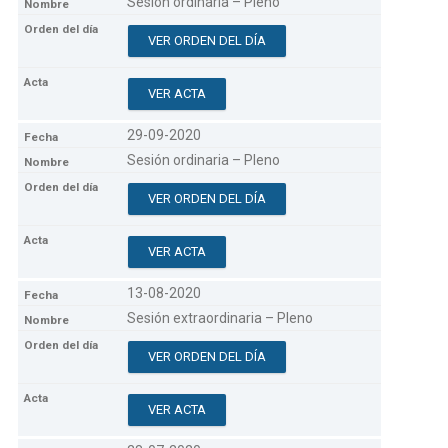
Sesión ordinaria – Pleno
VER ORDEN DEL DÍA
VER ACTA
29-09-2020
Sesión ordinaria – Pleno
VER ORDEN DEL DÍA
VER ACTA
13-08-2020
Sesión extraordinaria – Pleno
VER ORDEN DEL DÍA
VER ACTA