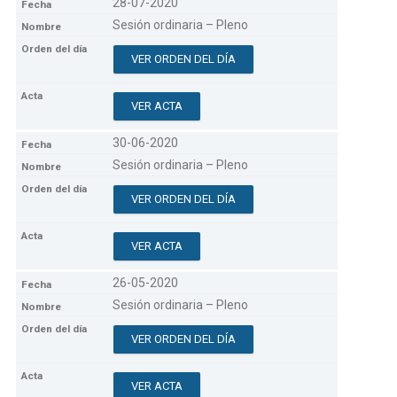
28-07-2020
Sesión ordinaria – Pleno
VER ORDEN DEL DÍA
VER ACTA
30-06-2020
Sesión ordinaria – Pleno
VER ORDEN DEL DÍA
VER ACTA
26-05-2020
Sesión ordinaria – Pleno
VER ORDEN DEL DÍA
VER ACTA