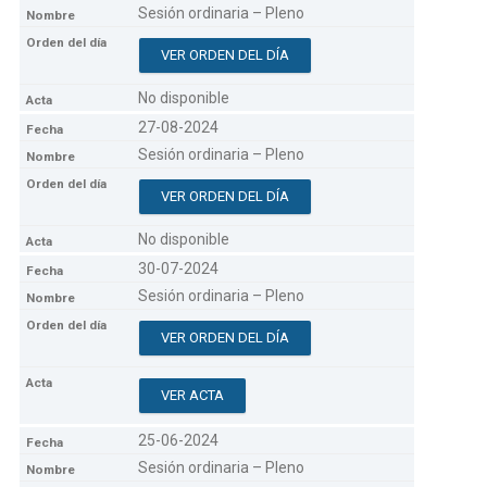
Sesión ordinaria – Pleno
VER ORDEN DEL DÍA
No disponible
27-08-2024
Sesión ordinaria – Pleno
VER ORDEN DEL DÍA
No disponible
30-07-2024
Sesión ordinaria – Pleno
VER ORDEN DEL DÍA
VER ACTA
25-06-2024
Sesión ordinaria – Pleno