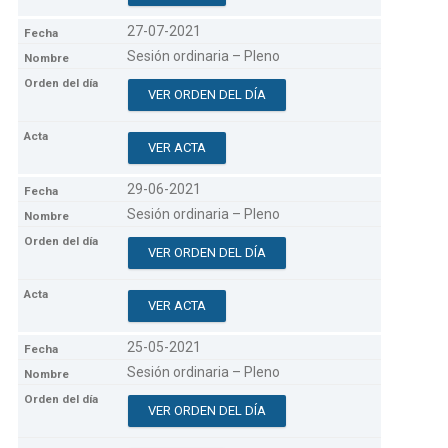
27-07-2021
Sesión ordinaria – Pleno
VER ORDEN DEL DÍA
VER ACTA
29-06-2021
Sesión ordinaria – Pleno
VER ORDEN DEL DÍA
VER ACTA
25-05-2021
Sesión ordinaria – Pleno
VER ORDEN DEL DÍA