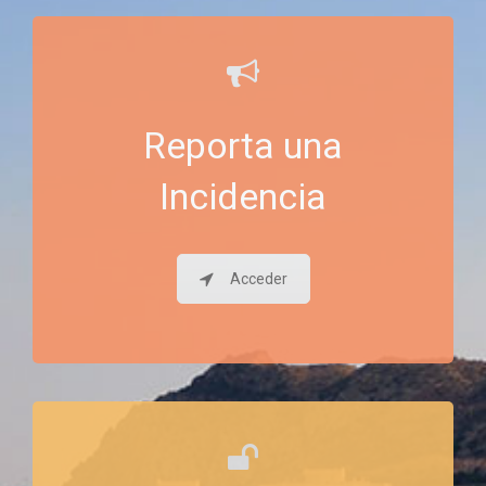
Reporta una
Incidencia
Acceder