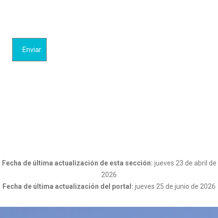
Fecha de última actualización de esta sección:
jueves 23 de abril de
2026
Fecha de última actualización del portal:
jueves 25 de junio de 2026