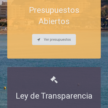
Presupuestos
Abiertos
Ver presupuestos
Ley de Transparencia