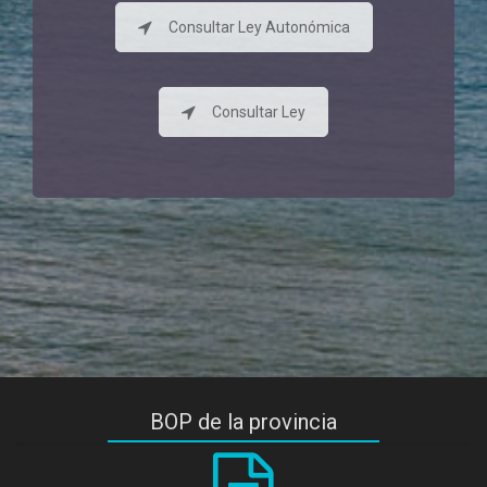
Consultar Ley Autonómica
Consultar Ley
BOP de la provincia