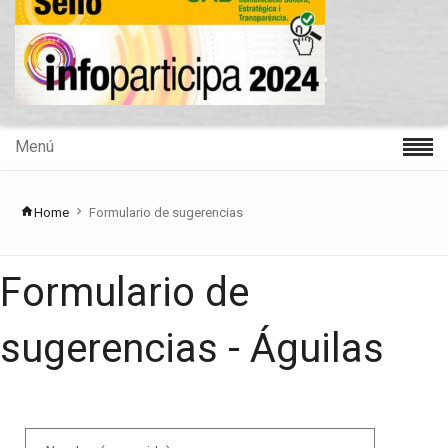
Menú
Home
Formulario de sugerencias
Formulario de
sugerencias - Águilas